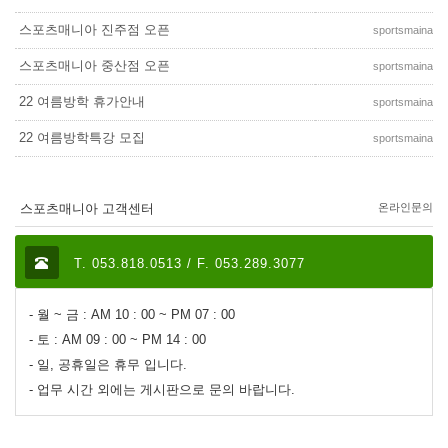
스포츠매니아 진주점 오픈
sportsmaina
스포츠매니아 중산점 오픈
sportsmaina
22 여름방학 휴가안내
sportsmaina
22 여름방학특강 모집
sportsmaina
스포츠매니아 고객센터
온라인문의
T. 053.818.0513 / F. 053.289.3077
- 월 ~ 금 : AM 10 : 00 ~ PM 07 : 00
- 토 : AM 09 : 00 ~ PM 14 : 00
- 일, 공휴일은 휴무 입니다.
- 업무 시간 외에는 게시판으로 문의 바랍니다.