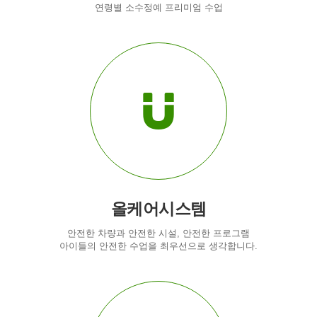
연령별 소수정예 프리미엄 수업
올케어시스템
안전한 차량과 안전한 시설, 안전한 프로그램
아이들의 안전한 수업을 최우선으로 생각합니다.