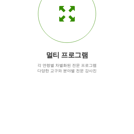
멀티 프로그램
각 연령별 차별화된 전문 프로그램
다양한 교구와 분야별 전문 강사진