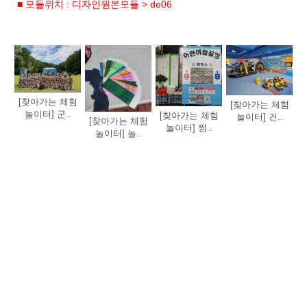
■ 모듈위치 : 디자인원본모듈 > de06
[찾아가는 체험
[찾아가는 체험
놀이터] 군..
[찾아가는 체험
놀이터] 건..
[찾아가는 체험
놀이터] 찜..
놀이터] 놀..