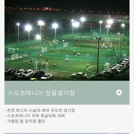
스포츠매니아 전용경기장
- 전국 최고의 시설과 최대 규모의 경기장
- 스포츠매니아 자체 풋살대회 개최
- 가맹점 및 임직원 할인