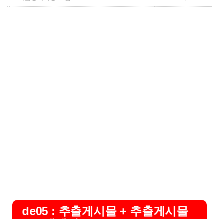
de05 : 추출게시물 + 추출게시물