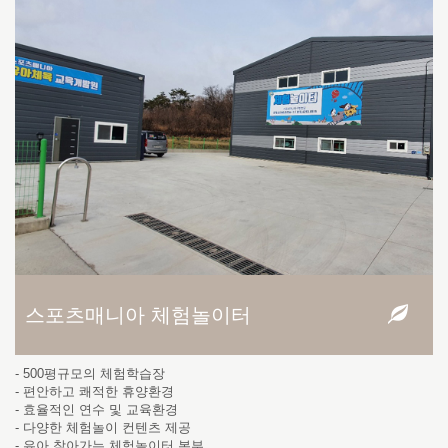
스포츠매니아 체험놀이터
- 500평규모의 체험학습장
- 편안하고 쾌적한 휴양환경
- 효율적인 연수 및 교육환경
- 다양한 체험놀이 컨텐츠 제공
- 유아 찾아가는 체험놀이터 본부