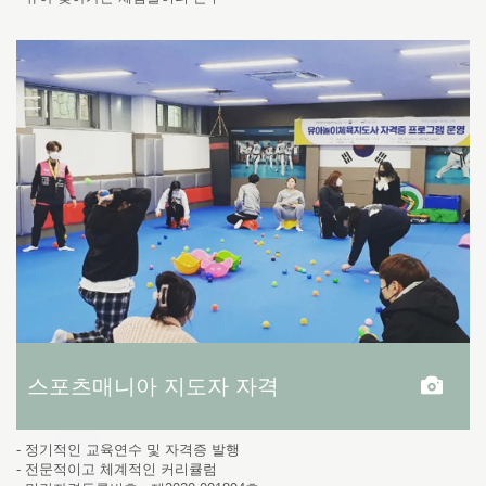
스포츠매니아 지도자 자격
- 정기적인 교육연수 및 자격증 발행
- 전문적이고 체계적인 커리큘럼